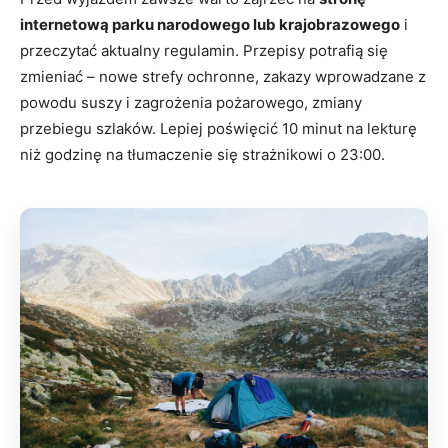
internetową parku narodowego lub krajobrazowego
i
przeczytać aktualny regulamin. Przepisy potrafią się
zmieniać – nowe strefy ochronne, zakazy wprowadzane z
powodu suszy i zagrożenia pożarowego, zmiany
przebiegu szlaków. Lepiej poświęcić 10 minut na lekturę
niż godzinę na tłumaczenie się strażnikowi o 23:00.