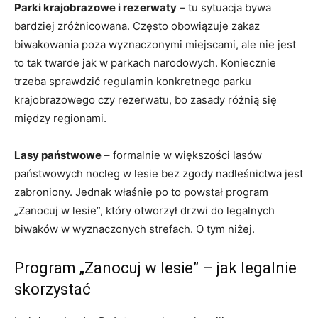
Parki krajobrazowe i rezerwaty
– tu sytuacja bywa
bardziej zróżnicowana. Często obowiązuje zakaz
biwakowania poza wyznaczonymi miejscami, ale nie jest
to tak twarde jak w parkach narodowych. Koniecznie
trzeba sprawdzić regulamin konkretnego parku
krajobrazowego czy rezerwatu, bo zasady różnią się
między regionami.
Lasy państwowe
– formalnie w większości lasów
państwowych nocleg w lesie bez zgody nadleśnictwa jest
zabroniony. Jednak właśnie po to powstał program
„Zanocuj w lesie”, który otworzył drzwi do legalnych
biwaków w wyznaczonych strefach. O tym niżej.
Program „Zanocuj w lesie” – jak legalnie
skorzystać