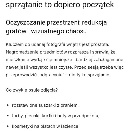
sprzątanie to dopiero początek
Oczyszczanie przestrzeni: redukcja
gratów i wizualnego chaosu
Kluczem do udanej fotografii wnętrz jest prostota.
Nagromadzenie przedmiotów rozprasza i sprawia, że
mieszkanie wydaje się mniejsze i bardziej zabałaganione,
nawet jeśli wszystko jest czyste. Przed sesją trzeba więc
przeprowadzić „odgracanie” – nie tylko sprzątanie.
Co zwykle psuje zdjęcia?
rozstawione suszarki z praniem,
torby, plecaki, kurtki i buty w przedpokoju,
kosmetyki na blatach w łazience,