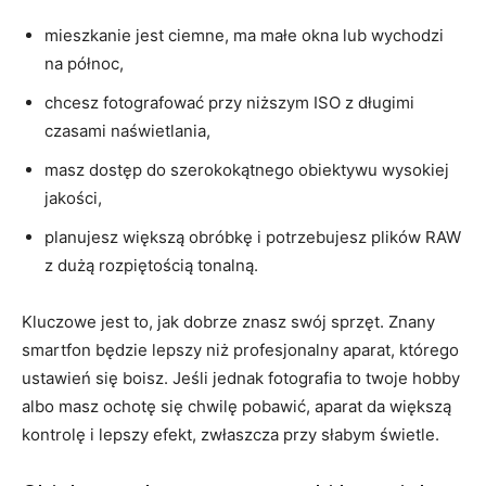
mieszkanie jest ciemne, ma małe okna lub wychodzi
na północ,
chcesz fotografować przy niższym ISO z długimi
czasami naświetlania,
masz dostęp do szerokokątnego obiektywu wysokiej
jakości,
planujesz większą obróbkę i potrzebujesz plików RAW
z dużą rozpiętością tonalną.
Kluczowe jest to, jak dobrze znasz swój sprzęt. Znany
smartfon będzie lepszy niż profesjonalny aparat, którego
ustawień się boisz. Jeśli jednak fotografia to twoje hobby
albo masz ochotę się chwilę pobawić, aparat da większą
kontrolę i lepszy efekt, zwłaszcza przy słabym świetle.