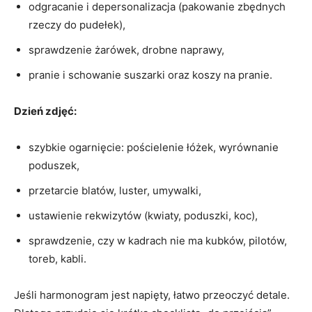
odgracanie i depersonalizacja (pakowanie zbędnych
rzeczy do pudełek),
sprawdzenie żarówek, drobne naprawy,
pranie i schowanie suszarki oraz koszy na pranie.
Dzień zdjęć:
szybkie ogarnięcie: pościelenie łóżek, wyrównanie
poduszek,
przetarcie blatów, luster, umywalki,
ustawienie rekwizytów (kwiaty, poduszki, koc),
sprawdzenie, czy w kadrach nie ma kubków, pilotów,
toreb, kabli.
Jeśli harmonogram jest napięty, łatwo przeoczyć detale.