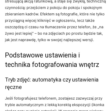
stresującą akcją ratunkową, a staje się zwykłą, techniczną
czynnością: przejściem z pokoju do pokoju i spokojnym
zbieraniem kadrów. Efektem są fotografie, które nie tylko
przyciągną więcej kliknięć w ogłoszeniu, lecz także
oszczędzą ci czasu na tłumaczenie przez telefon, że „na
żywo jest lepiej” – bo na zdjęciach po prostu będzie tak,
jak jest naprawdę, tylko w swojej najlepszej wersji.
Podstawowe ustawienia i
technika fotografowania wnętrz
Tryb zdjęć: automatyka czy ustawienia
ręczne
Jeśli fotografujesz telefonem, zostajesz zazwyczaj przy
trybie automatycznym z lekką korektą ekspozycji (ikonka