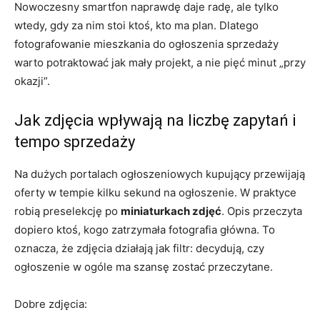
Nowoczesny smartfon naprawdę daje radę, ale tylko
wtedy, gdy za nim stoi ktoś, kto ma plan. Dlatego
fotografowanie mieszkania do ogłoszenia sprzedaży
warto potraktować jak mały projekt, a nie pięć minut „przy
okazji”.
Jak zdjęcia wpływają na liczbę zapytań i
tempo sprzedaży
Na dużych portalach ogłoszeniowych kupujący przewijają
oferty w tempie kilku sekund na ogłoszenie. W praktyce
robią preselekcję po
miniaturkach zdjęć
. Opis przeczyta
dopiero ktoś, kogo zatrzymała fotografia główna. To
oznacza, że zdjęcia działają jak filtr: decydują, czy
ogłoszenie w ogóle ma szansę zostać przeczytane.
Dobre zdjęcia: