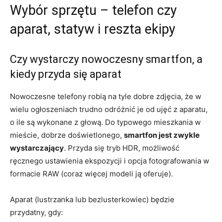
Wybór sprzętu – telefon czy
aparat, statyw i reszta ekipy
Czy wystarczy nowoczesny smartfon, a
kiedy przyda się aparat
Nowoczesne telefony robią na tyle dobre zdjęcia, że w
wielu ogłoszeniach trudno odróżnić je od ujęć z aparatu,
o ile są wykonane z głową. Do typowego mieszkania w
mieście, dobrze doświetlonego,
smartfon jest zwykle
wystarczający
. Przyda się tryb HDR, możliwość
ręcznego ustawienia ekspozycji i opcja fotografowania w
formacie RAW (coraz więcej modeli ją oferuje).
Aparat (lustrzanka lub bezlusterkowiec) będzie
przydatny, gdy: