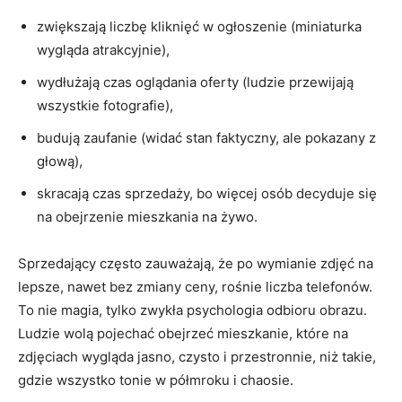
zwiększają liczbę kliknięć w ogłoszenie (miniaturka
wygląda atrakcyjnie),
wydłużają czas oglądania oferty (ludzie przewijają
wszystkie fotografie),
budują zaufanie (widać stan faktyczny, ale pokazany z
głową),
skraca­ją czas sprzedaży, bo więcej osób decyduje się
na obejrzenie mieszkania na żywo.
Sprzedający często zauważają, że po wymianie zdjęć na
lepsze, nawet bez zmiany ceny, rośnie liczba telefonów.
To nie magia, tylko zwykła psychologia odbioru obrazu.
Ludzie wolą pojechać obejrzeć mieszkanie, które na
zdjęciach wygląda jasno, czysto i przestronnie, niż takie,
gdzie wszystko tonie w półmroku i chaosie.