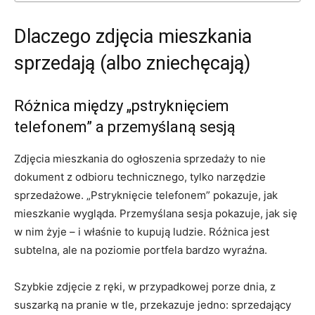
Dlaczego zdjęcia mieszkania
sprzedają (albo zniechęcają)
Różnica między „pstryknięciem
telefonem” a przemyślaną sesją
Zdjęcia mieszkania do ogłoszenia sprzedaży to nie
dokument z odbioru technicznego, tylko narzędzie
sprzedażowe. „Pstryknięcie telefonem” pokazuje, jak
mieszkanie wygląda. Przemyślana sesja pokazuje, jak się
w nim żyje – i właśnie to kupują ludzie. Różnica jest
subtelna, ale na poziomie portfela bardzo wyraźna.
Szybkie zdjęcie z ręki, w przypadkowej porze dnia, z
suszarką na pranie w tle, przekazuje jedno: sprzedający