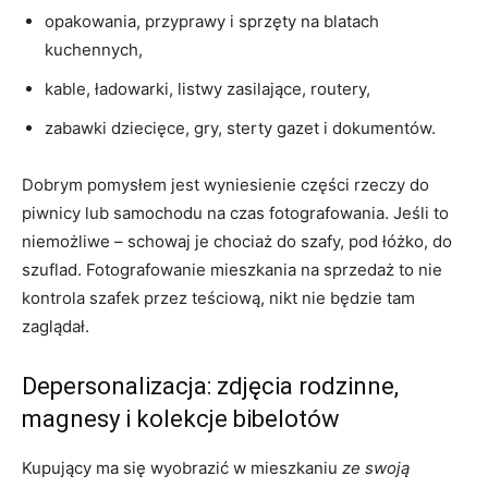
opakowania, przyprawy i sprzęty na blatach
kuchennych,
kable, ładowarki, listwy zasilające, routery,
zabawki dziecięce, gry, sterty gazet i dokumentów.
Dobrym pomysłem jest wyniesienie części rzeczy do
piwnicy lub samochodu na czas fotografowania. Jeśli to
niemożliwe – schowaj je chociaż do szafy, pod łóżko, do
szuflad. Fotografowanie mieszkania na sprzedaż to nie
kontrola szafek przez teściową, nikt nie będzie tam
zaglądał.
Depersonalizacja: zdjęcia rodzinne,
magnesy i kolekcje bibelotów
Kupujący ma się wyobrazić w mieszkaniu
ze swoją