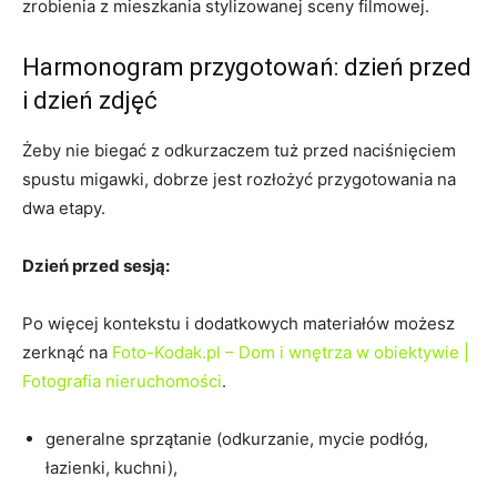
zrobienia z mieszkania stylizowanej sceny filmowej.
Harmonogram przygotowań: dzień przed
i dzień zdjęć
Żeby nie biegać z odkurzaczem tuż przed naciśnięciem
spustu migawki, dobrze jest rozłożyć przygotowania na
dwa etapy.
Dzień przed sesją:
Po więcej kontekstu i dodatkowych materiałów możesz
zerknąć na
Foto-Kodak.pl – Dom i wnętrza w obiektywie |
Fotografia nieruchomości
.
generalne sprzątanie (odkurzanie, mycie podłóg,
łazienki, kuchni),