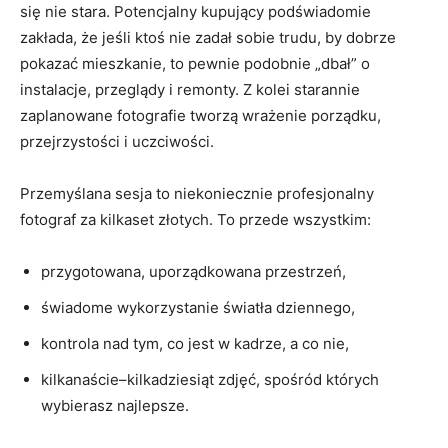
się nie stara. Potencjalny kupujący podświadomie
zakłada, że jeśli ktoś nie zadał sobie trudu, by dobrze
pokazać mieszkanie, to pewnie podobnie „dbał” o
instalacje, przeglądy i remonty. Z kolei starannie
zaplanowane fotografie tworzą wrażenie porządku,
przejrzystości i uczciwości.
Przemyślana sesja to niekoniecznie profesjonalny
fotograf za kilkaset złotych. To przede wszystkim:
przygotowana, uporządkowana przestrzeń,
świadome wykorzystanie światła dziennego,
kontrola nad tym, co jest w kadrze, a co nie,
kilkanaście–kilkadziesiąt zdjęć, spośród których
wybierasz najlepsze.